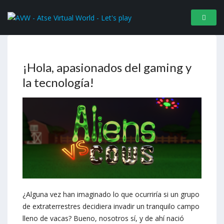
¡Hola, apasionados del gaming y
la tecnología!
¿Alguna vez han imaginado lo que ocurriría si un grupo
de extraterrestres decidiera invadir un tranquilo campo
lleno de vacas? Bueno, nosotros sí, y de ahí nació