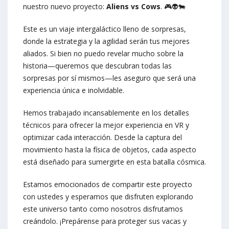
nuestro nuevo proyecto:
Aliens vs Cows
. 🎮👽🐄
Este es un viaje intergaláctico lleno de sorpresas,
donde la estrategia y la agilidad serán tus mejores
aliados. Si bien no puedo revelar mucho sobre la
historia—queremos que descubran todas las
sorpresas por sí mismos—les aseguro que será una
experiencia única e inolvidable.
Hemos trabajado incansablemente en los detalles
técnicos para ofrecer la mejor experiencia en VR y
optimizar cada interacción. Desde la captura del
movimiento hasta la física de objetos, cada aspecto
está diseñado para sumergirte en esta batalla cósmica.
Estamos emocionados de compartir este proyecto
con ustedes y esperamos que disfruten explorando
este universo tanto como nosotros disfrutamos
creándolo. ¡Prepárense para proteger sus vacas y