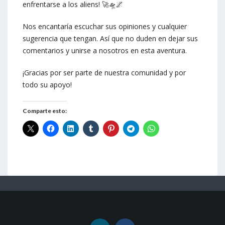
enfrentarse a los aliens! 🚀🛸🌌
Nos encantaría escuchar sus opiniones y cualquier
sugerencia que tengan. Así que no duden en dejar sus
comentarios y unirse a nosotros en esta aventura.
¡Gracias por ser parte de nuestra comunidad y por
todo su apoyo!
Comparte esto: