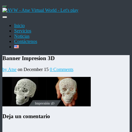
Inicio
Servicios
Noticias
Contáctenos
Banner Impresion 3D
by Atse
on December 15
0 Comments
Deja un comentario