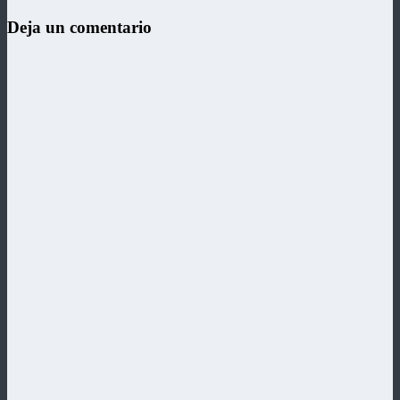
Deja un comentario