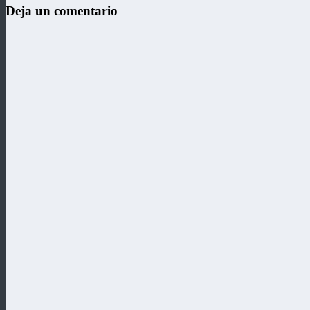
Deja un comentario