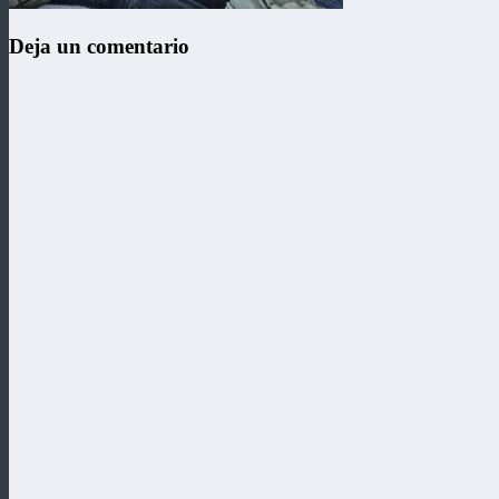
Deja un comentario